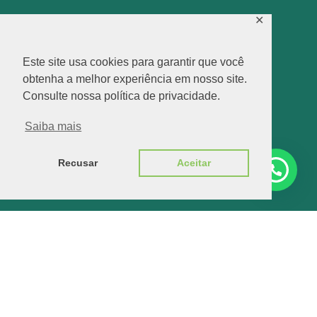
✕
Este site usa cookies para garantir que você
obtenha a melhor experiência em nosso site.
Consulte nossa política de privacidade.
Saiba mais
Recusar
Aceitar