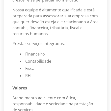
Nossa equipe é altamente qualificada e está
preparada para assessorar sua empresa com
qualquer desafio esteja ele relacionado a área
contábil, financeira, tributária, fiscal e
recursos humanos.
Prestar serviços integrados:
Financeiro
Contabilidade
Fiscal
RH
Valores
Atendimento ao cliente com ética,
responsabilidade e seriedade na prestação
de serviços.