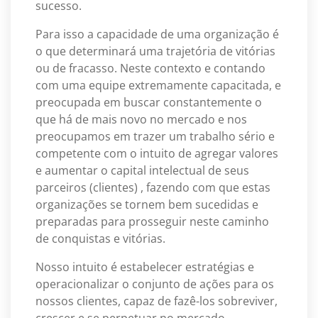
sucesso.
Para isso a capacidade de uma organização é
o que determinará uma trajetória de vitórias
ou de fracasso. Neste contexto e contando
com uma equipe extremamente capacitada, e
preocupada em buscar constantemente o
que há de mais novo no mercado e nos
preocupamos em trazer um trabalho sério e
competente com o intuito de agregar valores
e aumentar o capital intelectual de seus
parceiros (clientes) , fazendo com que estas
organizações se tornem bem sucedidas e
preparadas para prosseguir neste caminho
de conquistas e vitórias.
Nosso intuito é estabelecer estratégias e
operacionalizar o conjunto de ações para os
nossos clientes, capaz de fazê-los sobreviver,
crescer e se perpetuar no mercado.