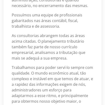
necessário, no encerramento das mesmas.
Possuímos uma equipe de profissionais
gabaritados nas áreas contábil, fiscal,
trabalhista e de assessoria.
As consultorias abrangem todas as áreas
acima citadas. O planejamento tributário
também faz parte de nosso currículo
empresarial, analisamos a tributação que
mais se adequá a sua empresa.
Trabalhamos para poder serví-lo sempre com
qualidade. O mundo econômico atual, tão
complexo e instável em que temos de atuar, e
a rapidez das informações exigem de nós,
administradores um esforço para
adaptarmos a esse ritmo, e principalmente
para obtermos nosso objetivo maior, o