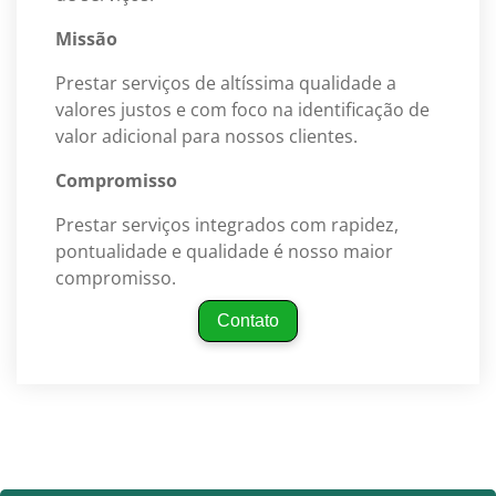
Missão
Prestar serviços de altíssima qualidade a
valores justos e com foco na identificação de
valor adicional para nossos clientes.
Compromisso
Prestar serviços integrados com rapidez,
pontualidade e qualidade é nosso maior
compromisso.
Contato